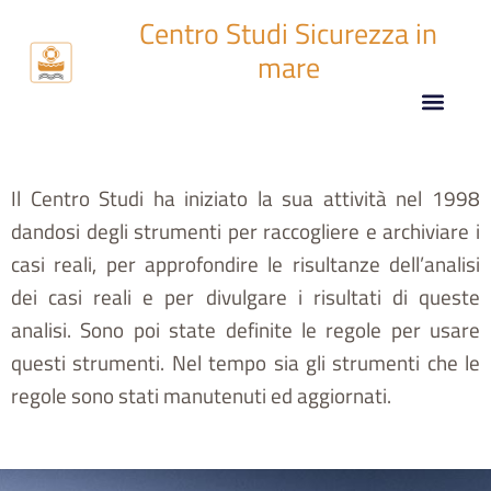
Centro Studi Sicurezza in
mare
Il Centro Studi ha iniziato la sua attività nel 1998
dandosi degli strumenti per raccogliere e archiviare i
casi reali, per approfondire le risultanze dell’analisi
dei casi reali e per divulgare i risultati di queste
analisi. Sono poi state definite le regole per usare
questi strumenti. Nel tempo sia gli strumenti che le
regole sono stati manutenuti ed aggiornati.