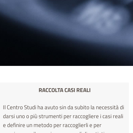
RACCOLTA CASI REALI
Il Centro Studi ha avuto sin da subito la necessità di
darsi uno o più strumenti per raccogliere i casi reali
e definire un metodo per raccoglierli e per