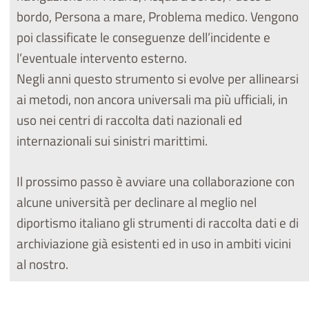
bordo, Persona a mare, Problema medico. Vengono
poi classificate le conseguenze dell’incidente e
l’eventuale intervento esterno.
Negli anni questo strumento si evolve per allinearsi
ai metodi, non ancora universali ma più ufficiali, in
uso nei centri di raccolta dati nazionali ed
internazionali sui sinistri marittimi.
Il prossimo passo è avviare una collaborazione con
alcune università per declinare al meglio nel
diportismo italiano gli strumenti di raccolta dati e di
archiviazione già esistenti ed in uso in ambiti vicini
al nostro.