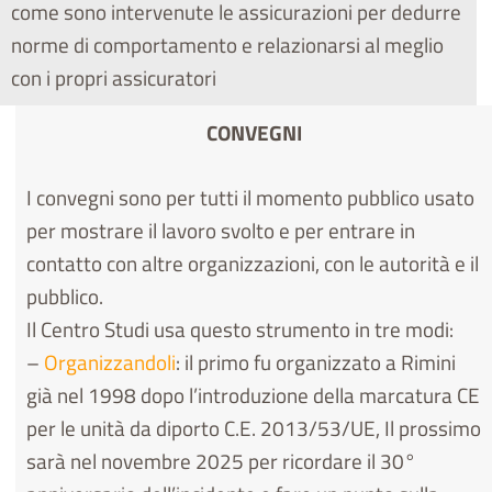
come sono intervenute le assicurazioni per dedurre
norme di comportamento e relazionarsi al meglio
con i propri assicuratori
CONVEGNI
I convegni sono per tutti il momento pubblico usato
per mostrare il lavoro svolto e per entrare in
contatto con altre organizzazioni, con le autorità e il
pubblico.
Il Centro Studi usa questo strumento in tre modi:
–
Organizzandoli
: il primo fu organizzato a Rimini
già nel 1998 dopo l’introduzione della marcatura CE
per le unità da diporto C.E. 2013/53/UE, Il prossimo
sarà nel novembre 2025 per ricordare il 30°