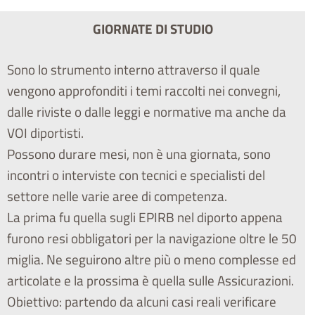
GIORNATE DI STUDIO
Sono lo strumento interno attraverso il quale
vengono approfonditi i temi raccolti nei convegni,
dalle riviste o dalle leggi e normative ma anche da
VOI diportisti.
Possono durare mesi, non è una giornata, sono
incontri o interviste con tecnici e specialisti del
settore nelle varie aree di competenza.
La prima fu quella sugli EPIRB nel diporto appena
furono resi obbligatori per la navigazione oltre le 50
miglia. Ne seguirono altre più o meno complesse ed
articolate e la prossima è quella sulle Assicurazioni.
Obiettivo: partendo da alcuni casi reali verificare